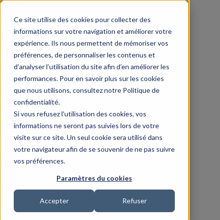
Ce site utilise des cookies pour collecter des
informations sur votre navigation et améliorer votre
expérience. Ils nous permettent de mémoriser vos
préférences, de personnaliser les contenus et
d’analyser l’utilisation du site afin d’en améliorer les
performances. Pour en savoir plus sur les cookies
que nous utilisons, consultez notre Politique de
confidentialité.
Si vous refusez l'utilisation des cookies, vos
informations ne seront pas suivies lors de votre
visite sur ce site. Un seul cookie sera utilisé dans
votre navigateur afin de se souvenir de ne pas suivre
vos préférences.
Paramètres du cookies
Accepter
Refuser