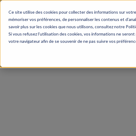
Ce site utilise des cookies pour collecter des informations sur vot
mémoriser vos préférences, de personnaliser les contenus et d’analys
savoir plus sur les cookies que nous utilisons, consultez notre Politi
Si vous refusez l'utilisation des cookies, vos informations ne seront p
votre navigateur afin de se souvenir de ne pas suivre vos préférenc