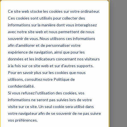
Ce site web stocke les cookies sur votre ordinateur.
Ces cookies sont utilisés pour collecter des
informations sur la manière dont vous interagissez
avec notre site web et nous permettent de nous
souvenir de vous. Nous utilisons ces informations
afin d'améliorer et de personnaliser votre
expérience de navigation, ainsi que pour les
données et les indicateurs concernant nos visiteurs
à la fois sur ce site web et sur d'autres supports.
Pour en savoir plus sur les cookies que nous
utilisons, consultez notre Politique de
confidentialité.
Si vous refusez l'utilisation des cookies, vos
informations ne seront pas suivies lors de votre
visite sur ce site. Un seul cookie sera utilisé dans
votre navigateur afin de se souvenir de ne pas suivre
vos préférences.