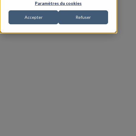
Paramètres du cookies
Accepter
Refuser