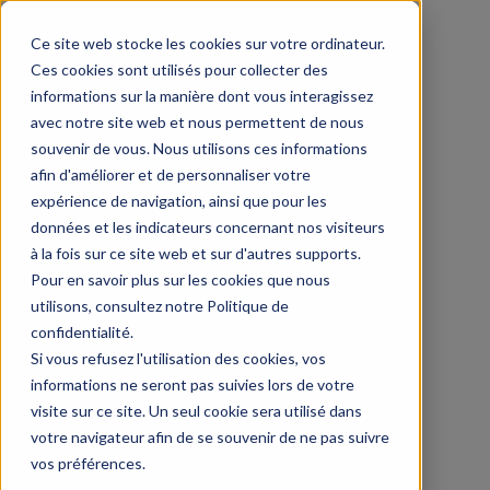
Ce site web stocke les cookies sur votre ordinateur.
Ces cookies sont utilisés pour collecter des
informations sur la manière dont vous interagissez
avec notre site web et nous permettent de nous
souvenir de vous. Nous utilisons ces informations
afin d'améliorer et de personnaliser votre
expérience de navigation, ainsi que pour les
données et les indicateurs concernant nos visiteurs
à la fois sur ce site web et sur d'autres supports.
Pour en savoir plus sur les cookies que nous
utilisons, consultez notre Politique de
confidentialité.
Si vous refusez l'utilisation des cookies, vos
informations ne seront pas suivies lors de votre
visite sur ce site. Un seul cookie sera utilisé dans
votre navigateur afin de se souvenir de ne pas suivre
vos préférences.