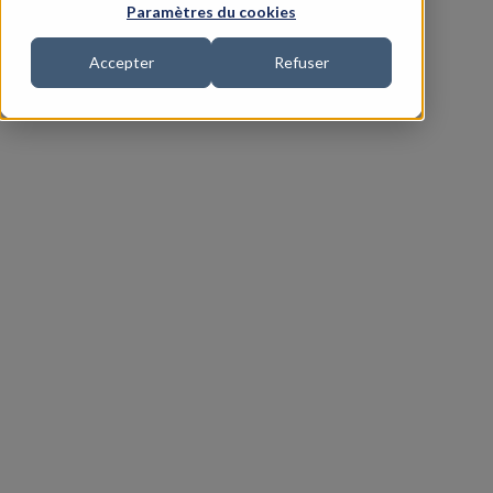
Paramètres du cookies
Accepter
Refuser