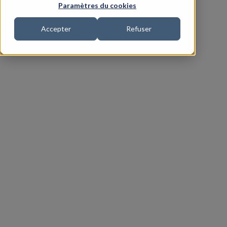
Paramètres du cookies
Accepter
Refuser