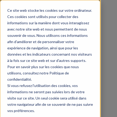
Ce site web stocke les cookies sur votre ordinateur.
Ces cookies sont utilisés pour collecter des
informations sur la manière dont vous interagissez
avec notre site web et nous permettent de nous
souvenir de vous. Nous utilisons ces informations
afin d'améliorer et de personnaliser votre
expérience de navigation, ainsi que pour les
données et les indicateurs concernant nos visiteurs
à la fois sur ce site web et sur d'autres supports.
Pour en savoir plus sur les cookies que nous
utilisons, consultez notre Politique de
confidentialité.
Si vous refusez l'utilisation des cookies, vos
informations ne seront pas suivies lors de votre
visite sur ce site. Un seul cookie sera utilisé dans
votre navigateur afin de se souvenir de ne pas suivre
vos préférences.